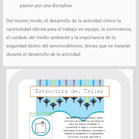
pasión por una disciplina.
Del mismo modo, el desarrollo de la actividad ofrece la
oportunidad idónea para el trabajo en equipo, la convivencia,
el cuidado del medio ambiente y la importancia de la
seguridad dentro del aeromodelismo, temas que se tratarán
durante el desarrollo de la actividad.