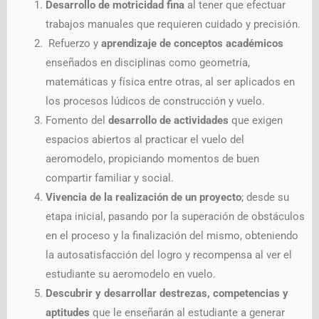
Desarrollo de motricidad fina
al tener que efectuar
trabajos manuales que requieren cuidado y precisión.
Refuerzo y
aprendizaje de conceptos académicos
enseñados en disciplinas como geometría,
matemáticas y física entre otras, al ser aplicados en
los procesos lúdicos de construcción y vuelo.
Fomento del
desarrollo de actividades
que exigen
espacios abiertos al practicar el vuelo del
aeromodelo, propiciando momentos de buen
compartir familiar y social.
Vivencia de la realización de un proyecto
; desde su
etapa inicial, pasando por la superación de obstáculos
en el proceso y la finalización del mismo, obteniendo
la autosatisfacción del logro y recompensa al ver el
estudiante su aeromodelo en vuelo.
Descubrir y desarrollar destrezas, competencias y
aptitudes
que le enseñarán al estudiante a generar