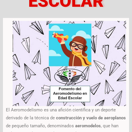
ESCOLAR
El Aeromodelismo es una afición científica y un deporte
derivado de la técnica de
construcción y vuelo de aeroplanos
de pequeño tamaño, denominados
aeromodelos
, que han