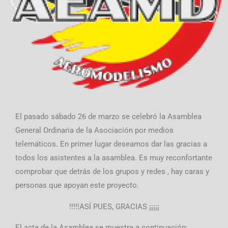
El pasado sábado 26 de marzo se celebró la Asamblea
General Ordinaria de la Asociación por medios
telemáticos. En primer lugar deseamos dar las gracias a
todos los asistentes a la asamblea. Es muy reconfortante
comprobar que detrás de los grupos y redes , hay caras y
personas que apoyan este proyecto.
!!!!!ASÍ PUES, GRACIAS ¡¡¡¡¡
El acta de la Asamblea se muestra a continuación: