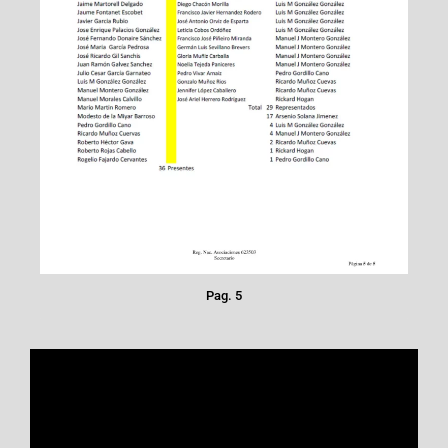
Pag. 5