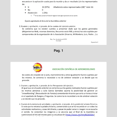
Pag. 1