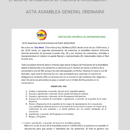
ACTA ASAMBLEA GENERAL ORDINARIA