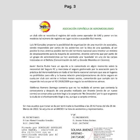
Pag. 3