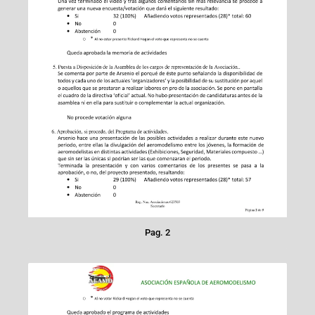
Pag. 2