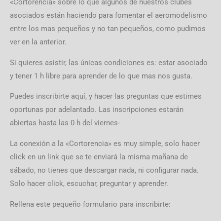
«Cortorencia» sobre lo que algunos de nuestros clubes
asociados están haciendo para fomentar el aeromodelismo
entre los mas pequeños y no tan pequeños, como pudimos
ver en la anterior.
Si quieres asistir, las únicas condiciones es: estar asociado
y tener 1 h libre para aprender de lo que mas nos gusta.
Puedes inscribirte aquí, y hacer las preguntas que estimes
oportunas por adelantado. Las inscripciones estarán
abiertas hasta las 0 h del viernes-
La conexión a la «Cortorencia» es muy simple, solo hacer
click en un link que se te enviará la misma mañana de
sábado, no tienes que descargar nada, ni configurar nada.
Solo hacer click, escuchar, preguntar y aprender.
Rellena este pequeño formulario para inscribirte: