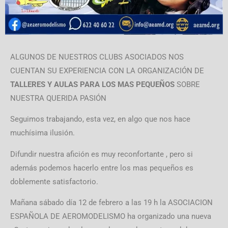
ALGUNOS DE NUESTROS CLUBS ASOCIADOS NOS
CUENTAN SU EXPERIENCIA CON LA ORGANIZACIÓN DE
TALLERES Y AULAS PARA LOS MAS PEQUEÑOS
SOBRE
NUESTRA QUERIDA PASIÓN
Seguimos trabajando, esta vez, en algo que nos hace
muchísima ilusión.
Difundir nuestra afición es muy reconfortante , pero si
además podemos hacerlo entre los mas pequeños es
doblemente satisfactorio.
Mañana sábado día 12 de febrero a las 19 h la ASOCIACION
ESPAÑOLA DE AEROMODELISMO ha organizado una nueva