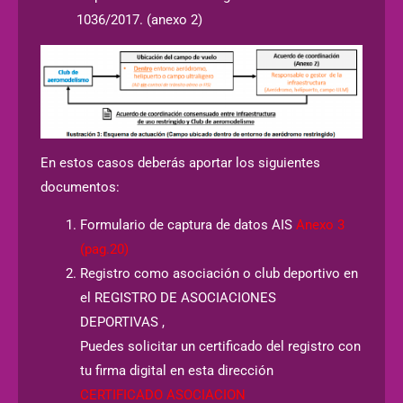
1036/2017. (anexo 2)
En estos casos deberás aportar los siguientes
documentos:
Formulario de captura de datos AIS
Anexo 3
(pag.20)
Registro como asociación o club deportivo en
el REGISTRO DE ASOCIACIONES
DEPORTIVAS ,
Puedes solicitar un certificado del registro con
tu firma digital en esta dirección
CERTIFICADO ASOCIACION