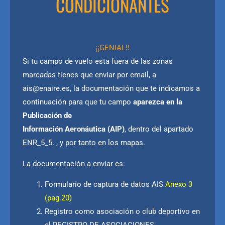
CONDICIONANTES
¡¡GENIAL!!
Si tu campo de vuelo esta fuera de las zonas
marcadas tienes que enviar por email, a
ais@enaire.es, la documentación que te indicamos a
continuación para que tu campo
aparezca en la
Publicación de
Información Aeronáutica (AIP)
, dentro del apartado
ENR_5_5. , y por tanto en los mapas.
La documentación a enviar es:
Formulario de captura de datos AIS
Anexo 3
(pag.20)
Registro como asociación o club deportivo en