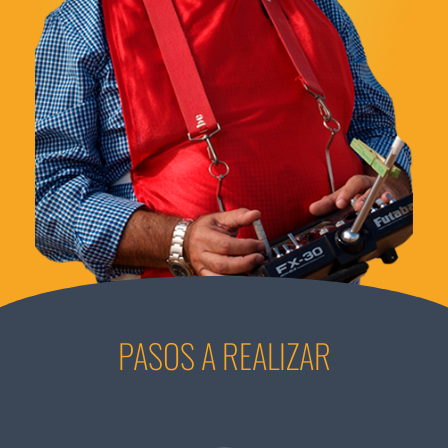
PASOS A REALIZAR