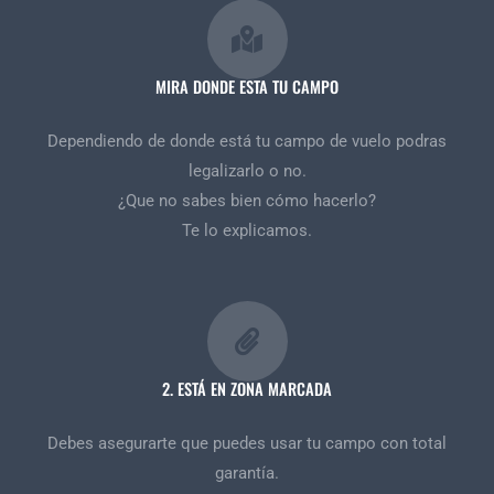
MIRA DONDE ESTA TU CAMPO
Dependiendo de donde está tu campo de vuelo podras
legalizarlo o no.
¿Que no sabes bien cómo hacerlo?
Te lo explicamos.
2. ESTÁ EN ZONA MARCADA
Debes asegurarte que puedes usar tu campo con total
garantía.