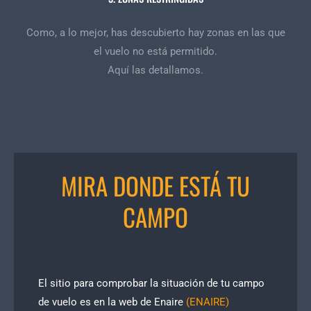
Como, a lo mejor, has descubierto hay zonas en las que
el vuelo no está permitido.
Aquí las detallamos.
MIRA DONDE ESTÁ TU
CAMPO
El sitio para comprobar la situación de tu campo
de vuelo es en la web de Enaire
(ENAIRE)