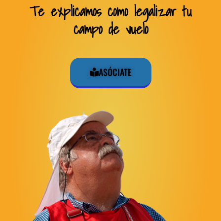
Te explicamos como legalizar tu
campo de vuelo
ASÓCIATE