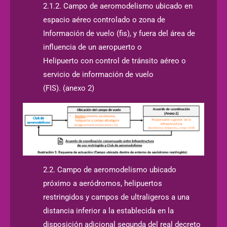
2.1.2. Campo de aeromodelismo ubicado en
espacio aéreo controlado o zona de
Información de vuelo (fis), y fuera del área de
influencia de un aeropuerto o
Helipuerto con control de tránsito aéreo o
servicio de información de vuelo
(FIS). (anexo 2)
2.2. Campo de aeromodelismo ubicado
próximo a aeródromos, helipuertos
restringidos y campos de ultraligeros a una
distancia inferior a la establecida en la
disposición adicional segunda del real decreto