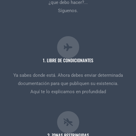
¿que debo hacer?...
Síguenos.
1. LIBRE DE CONDICIONANTES
Ya sabes donde está. Ahora debes enviar determinada
documentación para que publiquen su existencia.
Aquí te lo explicamos en profundidad
3. ZONAS RESTRINGIDAS