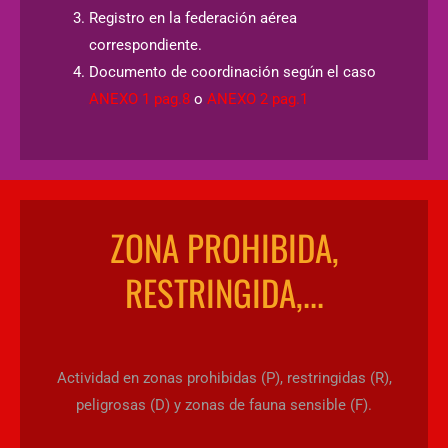
Registro en la federación aérea
correspondiente.
Documento de coordinación según el caso
ANEXO 1 pag.8
o
ANEXO 2 pag.1
ZONA PROHIBIDA,
RESTRINGIDA,...
Actividad en zonas prohibidas (P), restringidas (R),
peligrosas (D) y zonas de fauna sensible (F).