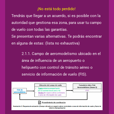
¡No está todo perdido!
Tendrás que llegar a un acuerdo, si es posible con la
autoridad que gestiona esa zona, para usar tu campo
de vuelo con todas las garantías.
Se presentan varias alternativas. Te podrás encontrar
en alguna de estas: (lista no exhaustiva)
2.1.1. Campo de aeromodelismo ubicado en el
área de influencia de un aeropuerto o
helipuerto con control de tránsito aéreo o
servicio de información de vuelo (FIS).