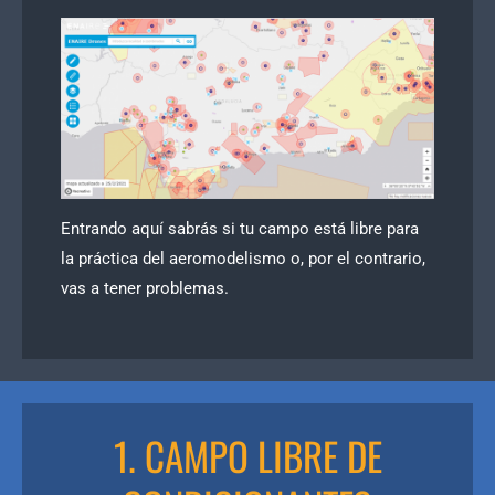
Entrando aquí sabrás si tu campo está libre para
la práctica del aeromodelismo o, por el contrario,
vas a tener problemas.
1. CAMPO LIBRE DE