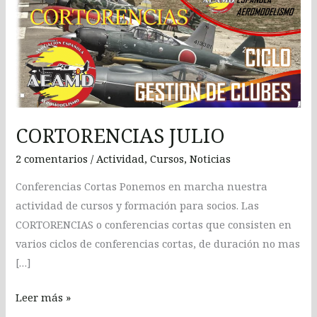
JULIO
CORTORENCIAS JULIO
2 comentarios
/
Actividad
,
Cursos
,
Noticias
Conferencias Cortas Ponemos en marcha nuestra
actividad de cursos y formación para socios. Las
CORTORENCIAS o conferencias cortas que consisten en
varios ciclos de conferencias cortas, de duración no mas
[…]
Leer más »