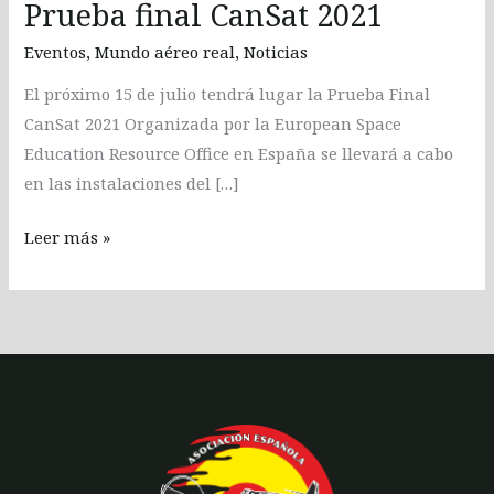
Prueba final CanSat 2021
Eventos
,
Mundo aéreo real
,
Noticias
El próximo 15 de julio tendrá lugar la Prueba Final
CanSat 2021 Organizada por la European Space
Education Resource Office en España se llevará a cabo
en las instalaciones del […]
Leer más »