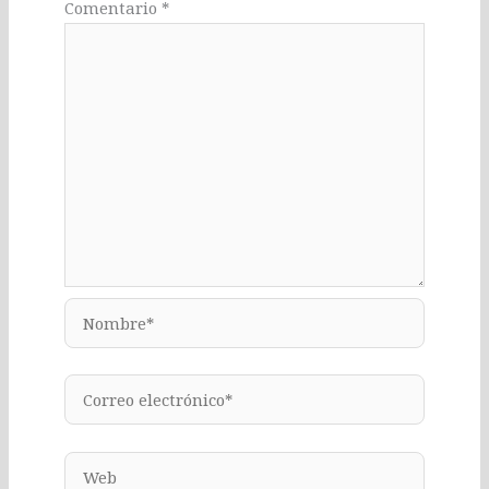
Comentario
*
Nombre*
Correo
electrónico*
Web