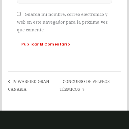
Guarda mi nombre, correo electrónico y
web en este navegador para la próxima vez
que comente.
IV WARBIRD GRAN
CONCURSO DE VELEROS
CANARIA
TÉRMICOS