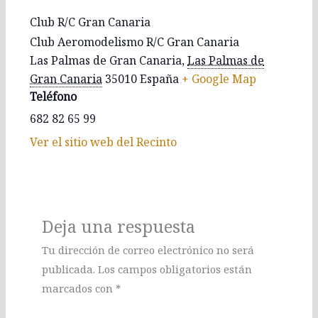
Club R/C Gran Canaria
Club Aeromodelismo R/C Gran Canaria
Las Palmas de Gran Canaria
,
Las Palmas de
Gran Canaria
35010
España
+ Google Map
Teléfono
682 82 65 99
Ver el sitio web del Recinto
Deja una respuesta
Tu dirección de correo electrónico no será
publicada.
Los campos obligatorios están
marcados con
*