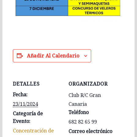
Añadir Al Calendario
DETALLES
ORGANIZADOR
Fecha:
Club R/C Gran
23/11/2024
Canaria
Teléfono
Categoría de
Evento:
682 82 65 99
Concentración de
Correo electrónico