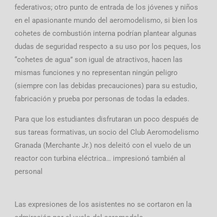
federativos; otro punto de entrada de los jóvenes y niños
en el apasionante mundo del aeromodelismo, si bien los
cohetes de combustión interna podrían plantear algunas
dudas de seguridad respecto a su uso por los peques, los
“cohetes de agua” son igual de atractivos, hacen las
mismas funciones y no representan ningún peligro
(siempre con las debidas precauciones) para su estudio,
fabricación y prueba por personas de todas la edades.
Para que los estudiantes disfrutaran un poco después de
sus tareas formativas, un socio del Club Aeromodelismo
Granada (Merchante Jr.) nos deleitó con el vuelo de un
reactor con turbina eléctrica… impresionó también al
personal
Las expresiones de los asistentes no se cortaron en la