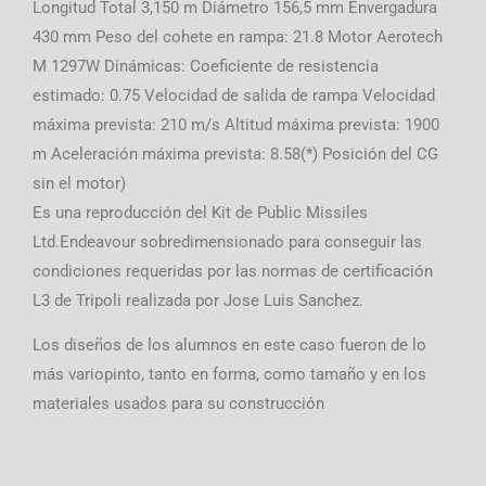
Longitud Total 3,150 m Diámetro 156,5 mm Envergadura
430 mm Peso del cohete en rampa: 21.8 Motor Aerotech
M 1297W Dinámicas: Coeficiente de resistencia
estimado: 0.75 Velocidad de salida de rampa Velocidad
máxima prevista: 210 m/s Altitud máxima prevista: 1900
m Aceleración máxima prevista: 8.58(*) Posición del CG
sin el motor)
Es una reproducción del Kit de Public Missiles
Ltd.Endeavour sobredimensionado para conseguir las
condiciones requeridas por las normas de certificación
L3 de Tripoli realizada por Jose Luis Sanchez.
Los diseños de los alumnos en este caso fueron de lo
más variopinto, tanto en forma, como tamaño y en los
materiales usados para su construcción