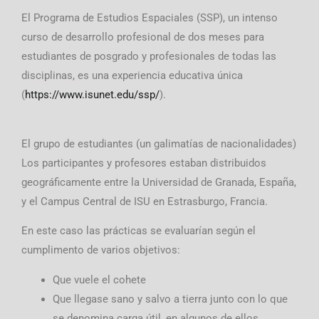
El Programa de Estudios Espaciales (SSP), un intenso
curso de desarrollo profesional de dos meses para
estudiantes de posgrado y profesionales de todas las
disciplinas, es una experiencia educativa única
(
https://www.isunet.edu/ssp/
).
El grupo de estudiantes (un galimatías de nacionalidades)
Los participantes y profesores estaban distribuidos
geográficamente entre la Universidad de Granada, España,
y el Campus Central de ISU en Estrasburgo, Francia.
En este caso las prácticas se evaluarían según el
cumplimento de varios objetivos:
Que vuele el cohete
Que llegase sano y salvo a tierra junto con lo que
se denomina carga útil, en algunos de ellos