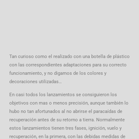
Tan curioso como el realizado con una botella de plástico
con las correspondientes adaptaciones para su correcto
funcionamiento, y no digamos de los colores y
decoraciones utilizadas…
En casi todos los lanzamientos se consiguieron los
objetivos con mas o menos precisión, aunque también lo
hubo no tan afortunados al no abrirse el paracaídas de
recuperación antes de su retorno a tierra. Normalmente
estos lanzamientos tienen tres fases, ignición, vuelo y
recuperación, en la primera, con las debidas medidas de