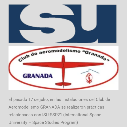
El pasado 17 de julio, en las instalaciones del Club de
Aeromodelismo GRANADA se realizaron prácticas
relacionadas con ISU-SSP21 (International Space
University – Space Studies Program)