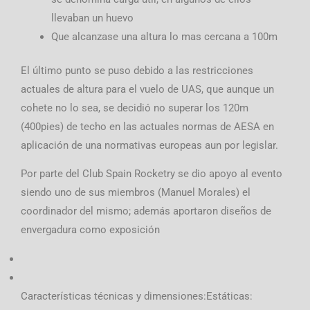
llevaban un huevo
Que alcanzase una altura lo mas cercana a 100m
El último punto se puso debido a las restricciones
actuales de altura para el vuelo de UAS, que aunque un
cohete no lo sea, se decidió no superar los 120m
(400pies) de techo en las actuales normas de AESA en
aplicación de una normativas europeas aun por legislar.
Por parte del Club Spain Rocketry se dio apoyo al evento
siendo uno de sus miembros (Manuel Morales) el
coordinador del mismo; además aportaron diseños de
envergadura como exposición
Características técnicas y dimensiones:Estáticas: