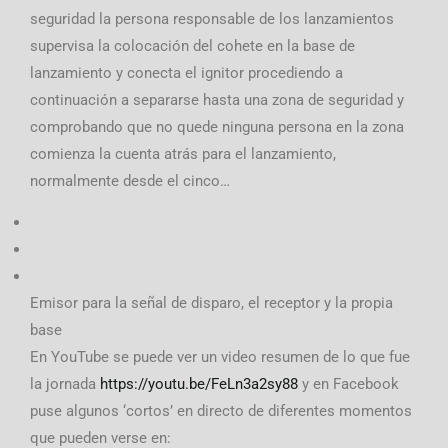
seguridad la persona responsable de los lanzamientos
supervisa la colocación del cohete en la base de
lanzamiento y conecta el ignitor procediendo a
continuación a separarse hasta una zona de seguridad y
comprobando que no quede ninguna persona en la zona
comienza la cuenta atrás para el lanzamiento,
normalmente desde el cinco…
Emisor para la señal de disparo, el receptor y la propia
base
En YouTube se puede ver un video resumen de lo que fue
la jornada
https://youtu.be/FeLn3a2sy88
y en Facebook
puse algunos ‘cortos’ en directo de diferentes momentos
que pueden verse en: