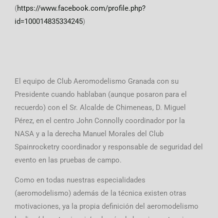
(
https://www.facebook.com/profile.php?
id=100014835334245
)
El equipo de Club Aeromodelismo Granada con su
Presidente cuando hablaban (aunque posaron para el
recuerdo) con el Sr. Alcalde de Chimeneas, D. Miguel
Pérez, en el centro John Connolly coordinador por la
NASA y a la derecha Manuel Morales del Club
Spainrocketry coordinador y responsable de seguridad del
evento en las pruebas de campo.
Como en todas nuestras especialidades
(aeromodelismo) además de la técnica existen otras
motivaciones, ya la propia definición del aeromodelismo