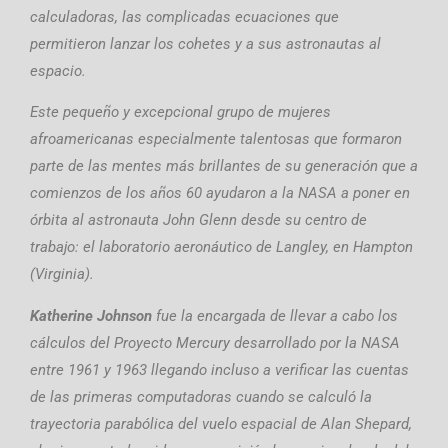
calculadoras, las complicadas ecuaciones que
permitieron lanzar los cohetes y a sus astronautas al
espacio.
Este pequeño y excepcional grupo de mujeres
afroamericanas especialmente talentosas que formaron
parte de las mentes más brillantes de su generación que a
comienzos de los años 60 ayudaron a la NASA a poner en
órbita al astronauta John Glenn desde su centro de
trabajo: el laboratorio aeronáutico de Langley, en Hampton
(Virginia).
Katherine Johnson
fue la encargada de llevar a cabo los
cálculos del Proyecto Mercury desarrollado por la NASA
entre 1961 y 1963 llegando incluso a verificar las cuentas
de las primeras computadoras cuando se calculó la
trayectoria parabólica del vuelo espacial de Alan Shepard,